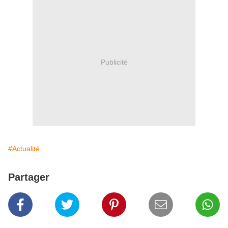
Publicité
#Actualité
Partager