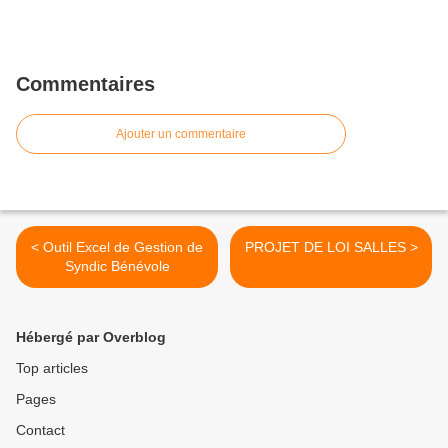
Commentaires
Ajouter un commentaire
< Outil Excel de Gestion de
PROJET DE LOI SALLES >
Syndic Bénévole
Hébergé par Overblog
Top articles
Pages
Contact