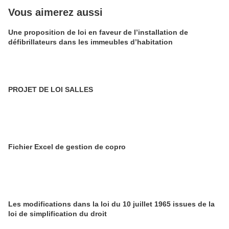
Vous aimerez aussi
Une proposition de loi en faveur de l’installation de
défibrillateurs dans les immeubles d’habitation
PROJET DE LOI SALLES
Fichier Excel de gestion de copro
Les modifications dans la loi du 10 juillet 1965 issues de la
loi de simplification du droit