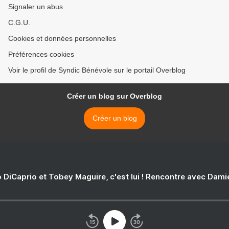
Signaler un abus
C.G.U.
Cookies et données personnelles
Préférences cookies
Voir le profil de Syndic Bénévole sur le portail Overblog
Créer un blog sur Overblog
Créer un blog
 DiCaprio et Tobey Maguire, c'est lui ! Rencontre avec Dam