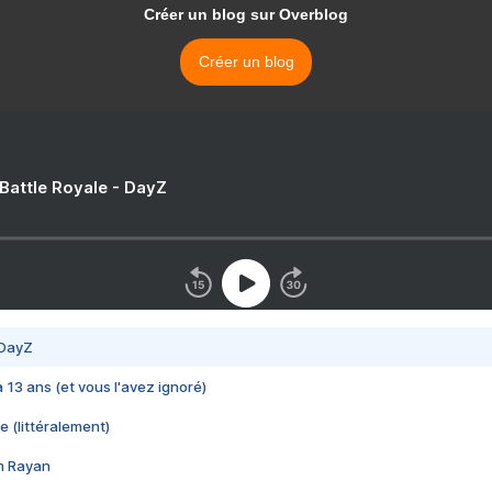
Créer un blog sur Overblog
Créer un blog
 Battle Royale - DayZ
 DayZ
 a 13 ans (et vous l'avez ignoré)
e (littéralement)
im Rayan