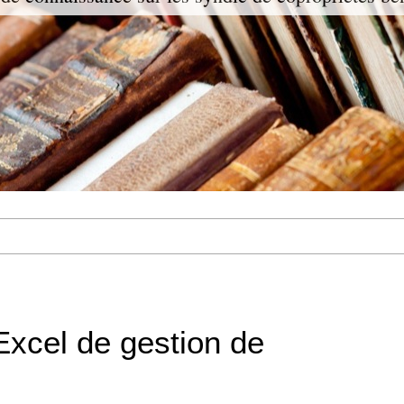
Excel de gestion de