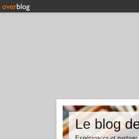
Le blog d
Expériences et partage