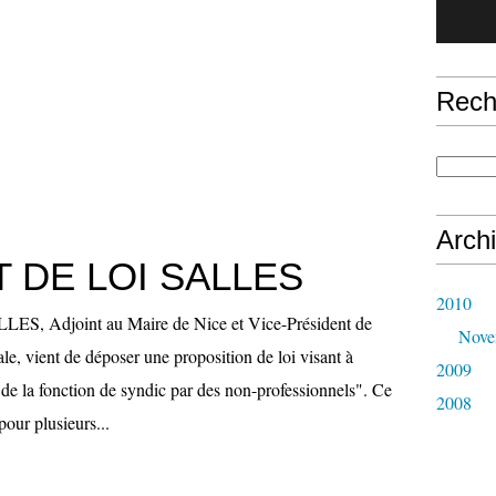
Rech
Arch
 DE LOI SALLES
2010
ES, Adjoint au Maire de Nice et Vice-Président de
Nove
e, vient de déposer une proposition de loi visant à
2009
 de la fonction de syndic par des non-professionnels". Ce
2008
pour plusieurs...