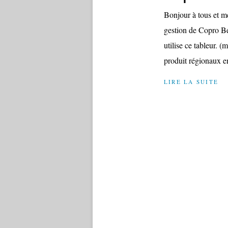
Bonjour à tous et me
gestion de Copro Bé
utilise ce tableur. 
produit régionaux e
LIRE LA SUITE