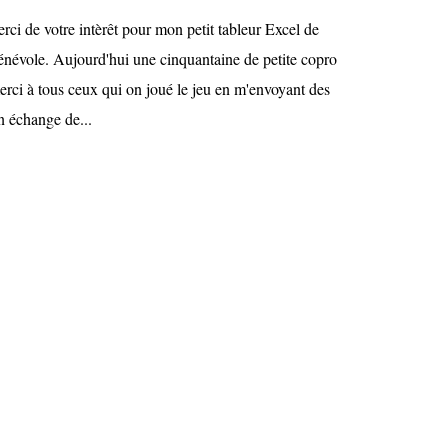
rci de votre intèrêt pour mon petit tableur Excel de
névole. Aujourd'hui une cinquantaine de petite copro
(merci à tous ceux qui on joué le jeu en m'envoyant des
n échange de...