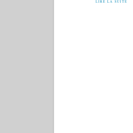
LIRE LA SUITE