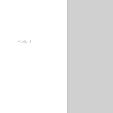
Publicité